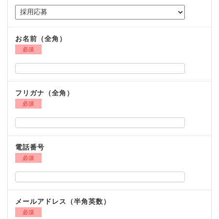
お名前（全角）
必須
フリガナ（全角）
必須
電話番号
必須
メールアドレス（半角英数）
必須