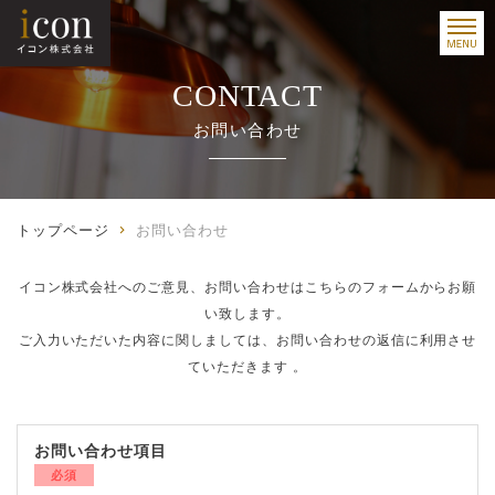
CONTACT
お問い合わせ
トップページ
お問い合わせ
イコン株式会社へのご意見、お問い合わせはこちらのフォームからお願
い致します。
ご入力いただいた内容に関しましては、お問い合わせの返信に利用させ
ていただきます 。
お問い合わせ項目
必須