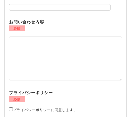
お問い合わせ内容
必須
プライバシーポリシー
必須
プライバシーポリシーに同意します。